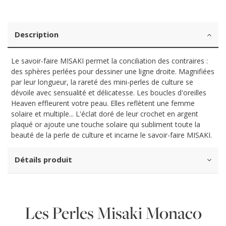
Description
Le savoir-faire MISAKI permet la conciliation des contraires :
des sphères perlées pour dessiner une ligne droite. Magnifiées
par leur longueur, la rareté des mini-perles de culture se
dévoile avec sensualité et délicatesse. Les boucles d'oreilles
Heaven effleurent votre peau. Elles reflètent une femme
solaire et multiple... L'éclat doré de leur crochet en argent
plaqué or ajoute une touche solaire qui subliment toute la
beauté de la perle de culture et incarne le savoir-faire MISAKI.
Détails produit
Les Perles Misaki Monaco