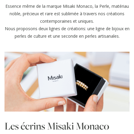
Essence même de la marque Misaki Monaco, la Perle, matériau
noble, précieux et rare est sublimée à travers nos créations
contemporaines et uniques.
Nous proposons deux lignes de créations: une ligne de bijoux en
perles de culture et une seconde en perles artisanales.
Les écrins Misaki Monaco