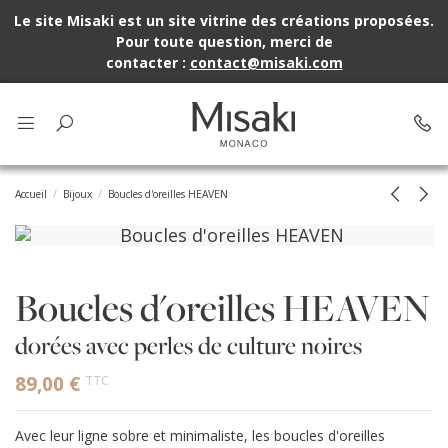
Le site Misaki est un site vitrine des créations proposées.
Pour toute question, merci de
contacter :
contact@misaki.com
Accueil
Bijoux
Boucles d'oreilles HEAVEN
Boucles d'oreilles HEAVEN
dorées avec perles de culture noires
89,00 €
TTC
Avec leur ligne sobre et minimaliste, les boucles d'oreilles