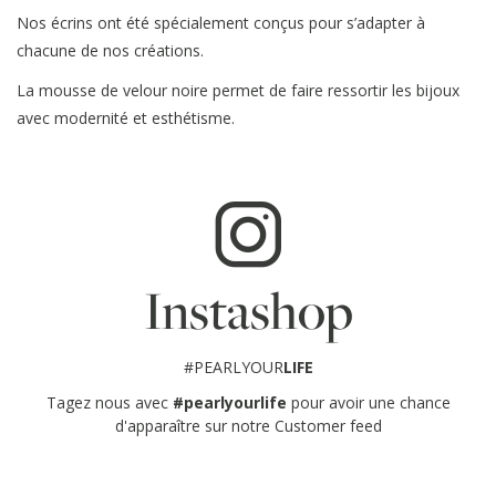
Nos écrins ont été spécialement conçus pour s’adapter à
chacune de nos créations.
La mousse de velour noire permet de faire ressortir les bijoux
avec modernité et esthétisme.
Instashop
#PEARLYOUR
LIFE
Tagez nous avec
#pearlyourlife
pour avoir une chance
d'apparaître sur notre Customer feed