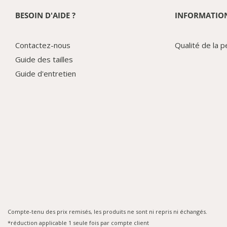
BESOIN D'AIDE ?
INFORMATIO
Contactez-nous
Qualité de la p
Guide des tailles
Guide d'entretien
Compte-tenu des prix remisés, les produits ne sont ni repris ni échangés.
*réduction applicable 1 seule fois par compte client