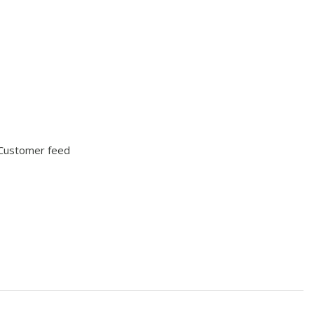
 Customer feed