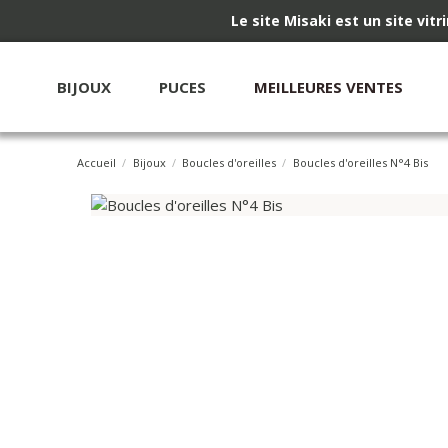
Le site Misaki est un site vit
BIJOUX
PUCES
MEILLEURES VENTES
Accueil
Bijoux
Boucles d'oreilles
Boucles d'oreilles N°4 Bis