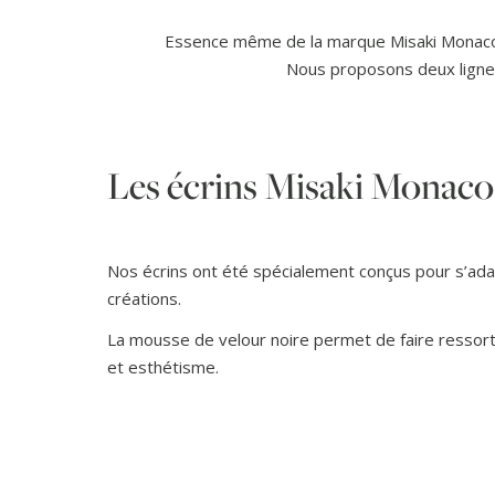
Essence même de la marque Misaki Monaco, l
Nous proposons deux lignes 
Les écrins Misaki Monaco
Nos écrins ont été spécialement conçus pour s’ad
créations.
La mousse de velour noire permet de faire ressort
et esthétisme.