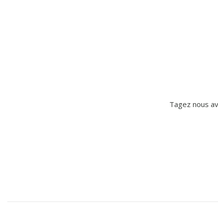
Tagez nous a