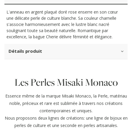
L'anneau en argent plaqué doré rose enserre en son cœur
une délicate perle de culture blanche. Sa couleur charnelle
s'associe harmonieusement avec le lustre blanc nacré
soulignant toute sa beauté naturelle. Romantique par
excellence, la bague Cherie délivre féminité et élégance.
Détails produit
Les Perles Misaki Monaco
Essence même de la marque Misaki Monaco, la Perle, matériau
noble, précieux et rare est sublimée à travers nos créations
contemporaines et uniques.
Nous proposons deux lignes de créations: une ligne de bijoux en
perles de culture et une seconde en perles artisanales.