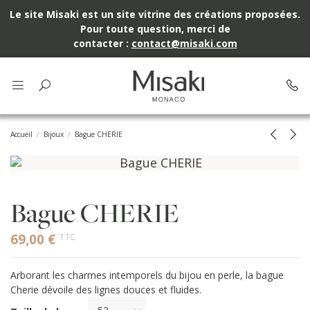
Le site Misaki est un site vitrine des créations proposées.
Pour toute question, merci de
contacter :
contact@misaki.com
Accueil
Bijoux
Bague CHERIE
Bague CHERIE
69,00 €
TTC
Arborant les charmes intemporels du bijou en perle, la bague
Cherie dévoile des lignes douces et fluides.