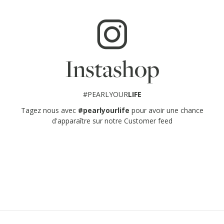
Instashop
#PEARLYOUR
LIFE
Tagez nous avec
#pearlyourlife
pour avoir une chance
d'apparaître sur notre Customer feed