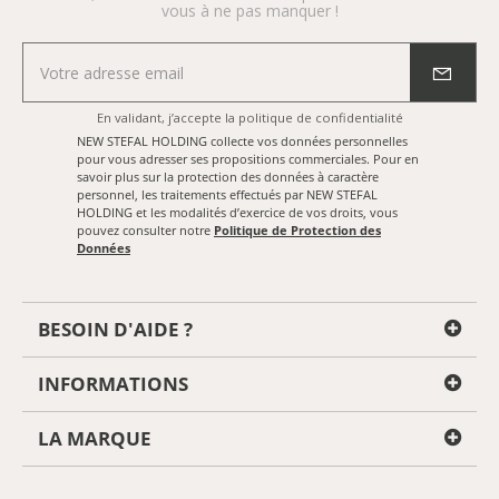
vous à ne pas manquer !
En validant, j’accepte
la politique de confidentialité
NEW STEFAL HOLDING collecte vos données personnelles
pour vous adresser ses propositions commerciales. Pour en
savoir plus sur la protection des données à caractère
personnel, les traitements effectués par NEW STEFAL
HOLDING et les modalités d’exercice de vos droits, vous
pouvez consulter notre
Politique de Protection des
Données
BESOIN D'AIDE ?
INFORMATIONS
LA MARQUE