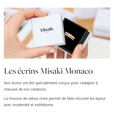
Les écrins Misaki Monaco
Nos écrins ont été spécialement conçus pour s’adapter à
chacune de nos créations.
La mousse de velour noire permet de faire ressortir les bijoux
avec modernité et esthétisme.